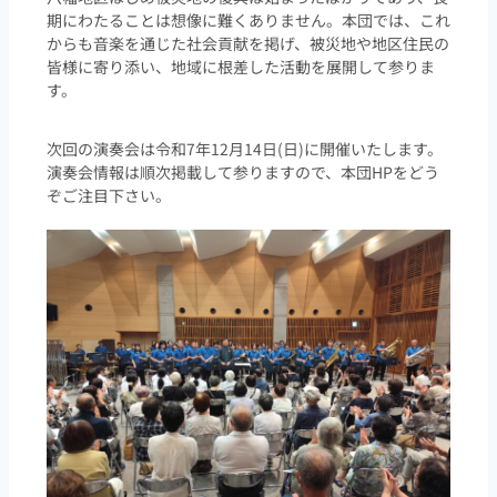
期にわたることは想像に難くありません。本団では、これ
からも音楽を通じた社会貢献を掲げ、被災地や地区住民の
皆様に寄り添い、地域に根差した活動を展開して参りま
す。
次回の演奏会は令和7年12月14日(日)に開催いたします。
演奏会情報は順次掲載して参りますので、本団HPをどう
ぞご注目下さい。