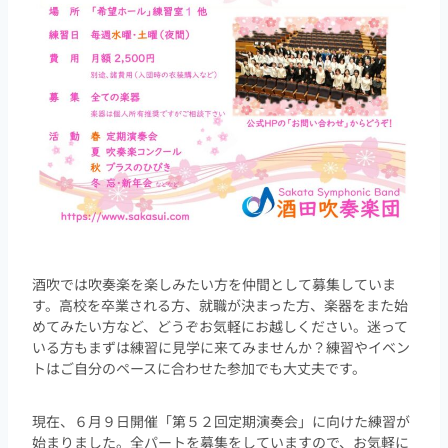
酒吹では吹奏楽を楽しみたい方を仲間として募集していま
す。高校を卒業される方、就職が決まった方、楽器をまた始
めてみたい方など、どうぞお気軽にお越しください。迷って
いる方もまずは練習に見学に来てみませんか？練習やイベン
トはご自分のペースに合わせた参加でも大丈夫です。
現在、６月９日開催「第５２回定期演奏会」に向けた練習が
始まりました。全パートを募集をしていますので、お気軽に