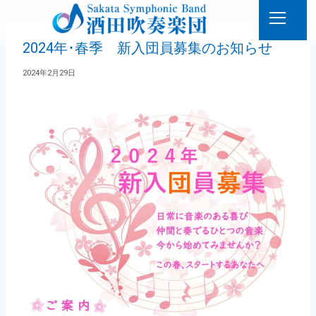
2024年･春季 新入団員募集のお知らせ
2024年2月29日